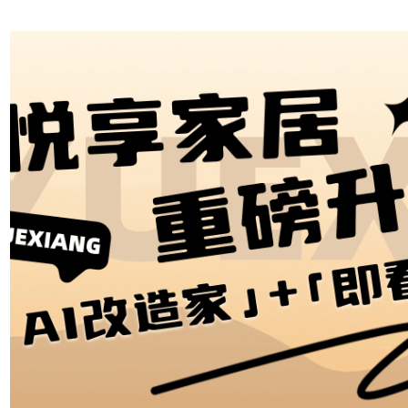
其卓越的技术革新与
广泛的商业实践，已
成为市场主流的应用
产品。