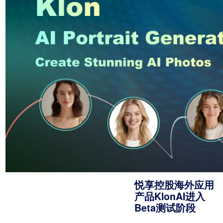
悦享控股海外应用
产品KlonAI进入
Beta测试阶段