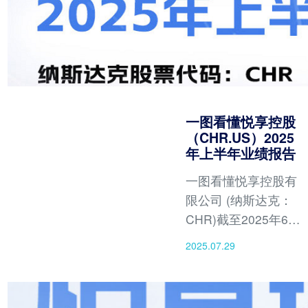
一图看懂悦享控股
（CHR.US）2025
年上半年业绩报告
一图看懂悦享控股有
限公司 (纳斯达克：
CHR)截至2025年6月
30日上半年业绩报告
2025.07.29