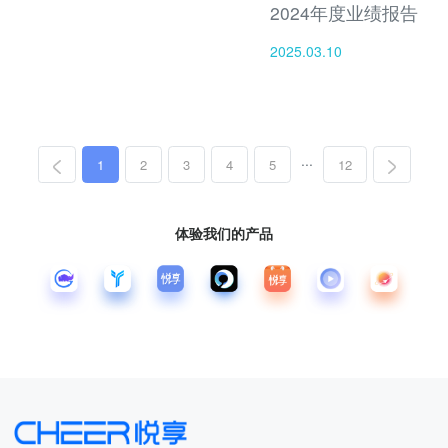
2024年度业绩报告
2025.03.10
...
1
2
3
4
5
12
体验我们的产品