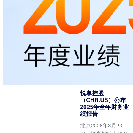
悦享控股
（CHR.US）公布
2025年全年财务业
绩报告
北京2026年3月23