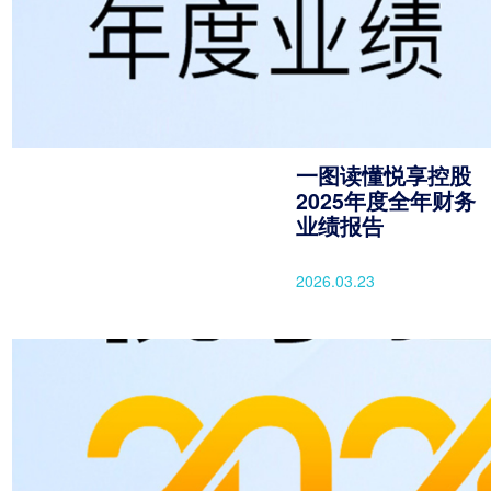
一图读懂悦享控股
2025年度全年财务
业绩报告
2026.03.23