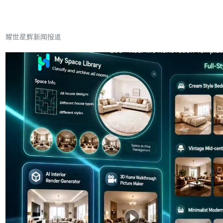
新闻动态
耀世星辉新闻报道