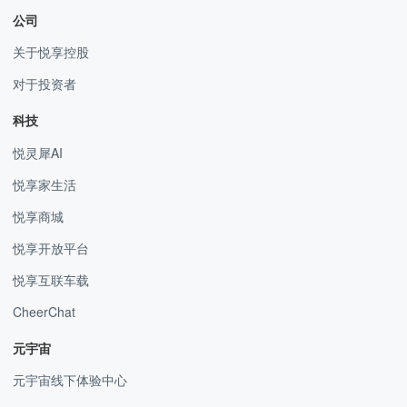
公司
关于悦享控股
对于投资者
科技
悦灵犀AI
悦享家生活
悦享商城
悦享开放平台
悦享互联车载
CheerChat
元宇宙
元宇宙线下体验中心