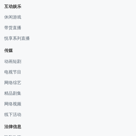
互动娱乐
休闲游戏
带货直播
悦享系列直播
传媒
动画短剧
电视节目
网络综艺
精品剧集
网络视频
线下活动
法律信息