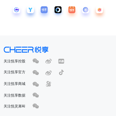
关注悦享控股
关注悦享官方
关注悦享商城
关注悦享数据
关注悦灵犀AI