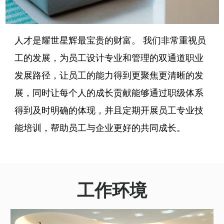
人才是耀世星辉最宝贵的财富。 我们非常重视员
工的发展，为员工设计专业和管理的双通道职业
发展路径，让员工的能力得到更聚焦更清晰的发
展，同时让每个人的成长贡献能够通过职级体系
得到及时明确的体现，并且定期开展员工专业技
能培训，帮助员工与企业更好的共同成长。
工作环境