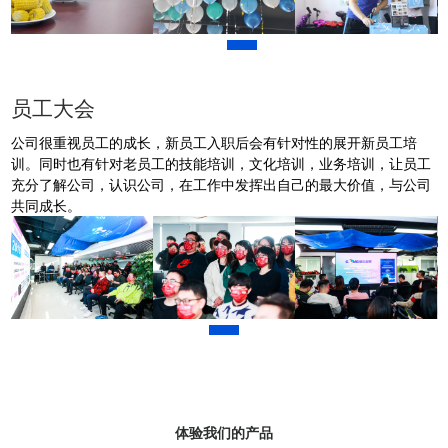
员工大会
公司很重视员工的成长，新员工入职后会有针对性的展开新员工培
训。同时也有针对老员工的技能培训，文化培训，业务培训，让员工
充分了解公司，认识公司，在工作中发挥出自己的最大价值，与公司
共同成长。
体验我们的产品