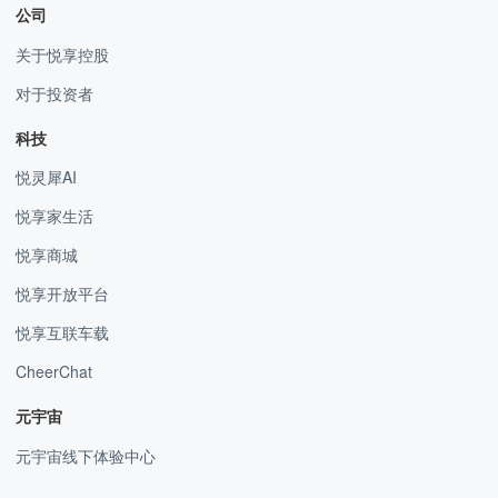
公司
关于悦享控股
对于投资者
科技
悦灵犀AI
悦享家生活
悦享商城
悦享开放平台
悦享互联车载
CheerChat
元宇宙
元宇宙线下体验中心