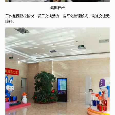
氛围轻松
工作氛围轻松愉悦，员工充满活力，扁平化管理模式，沟通交流无
障碍。