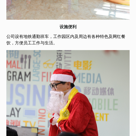
设施便利
公司设有地铁通勤班车，工作园区内及周边有各种特色及网红餐
饮，方便员工工作与生活。