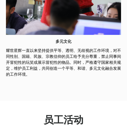
多元文化
耀世星辉一直以来坚持提供平等、透明、无歧视的工作环境，对不
同性别、国籍、民族、宗教信仰的员工给予充分尊重，禁止同事间
开冒犯性的玩笑或展示冒犯性的物品。同时，严格遵守国家相关规
定，维护员工利益，共同创造一个平等、和谐、多元文化融合发展
的工作环境。
员工活动