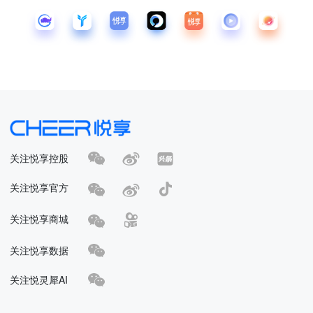
关注悦享控股
关注悦享官方
关注悦享商城
关注悦享数据
关注悦灵犀AI