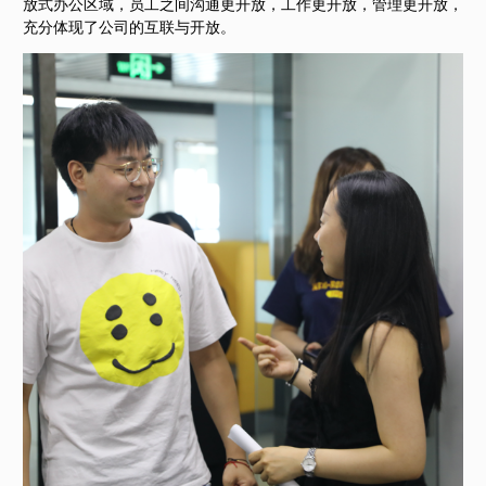
放式办公区域，员工之间沟通更开放，工作更开放，管理更开放，
充分体现了公司的互联与开放。