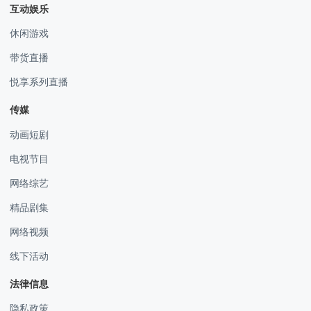
互动娱乐
休闲游戏
带货直播
悦享系列直播
传媒
动画短剧
电视节目
网络综艺
精品剧集
网络视频
线下活动
法律信息
隐私政策