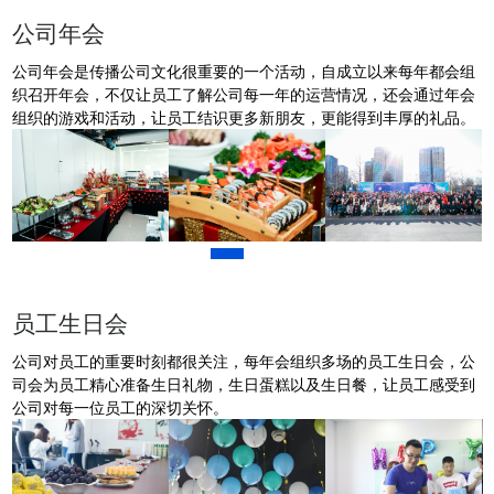
公司年会
公司年会是传播公司文化很重要的一个活动，自成立以来每年都会组
织召开年会，不仅让员工了解公司每一年的运营情况，还会通过年会
组织的游戏和活动，让员工结识更多新朋友，更能得到丰厚的礼品。
员工生日会
公司对员工的重要时刻都很关注，每年会组织多场的员工生日会，公
司会为员工精心准备生日礼物，生日蛋糕以及生日餐，让员工感受到
公司对每一位员工的深切关怀。