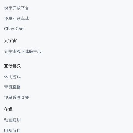
悦享开放平台
悦享互联车载
CheerChat
元宇宙
元宇宙线下体验中心
互动娱乐
休闲游戏
带货直播
悦享系列直播
传媒
动画短剧
电视节目