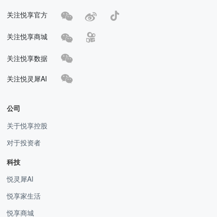
关注悦享官方
关注悦享商城
关注悦享数据
关注悦灵犀AI
公司
关于悦享控股
对于投资者
科技
悦灵犀AI
悦享家生活
悦享商城