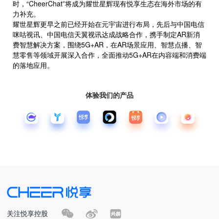
时，“CheerChat”将成为耀世星辉现有悦享生态在海外市场的有
力补充。
耀世星辉更早之前已经开始在元宇宙进行布局，先后与中国电信
咪咕视讯、中国电信天翼视讯达成战略合作，携手制定AR新消
费智慧解决方案，围绕5G+AR，在AR场景应用、智慧点播、智
慧零售等领域开展深入合作，全面推动5G+AR在内容端和消费端
的落地应用。
体验我们的产品
关注悦享控股