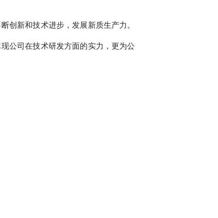
不断创新和技术进步，发展新质生产力。
体现公司在技术研发方面的实力，更为公