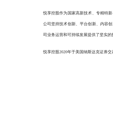
悦享控股作为国家高新技术、专精特新
公司坚持技术创新、平台创新、内容创
司业务运营和可持续发展提供了坚实的
悦享控股2020年于美国纳斯达克证券交