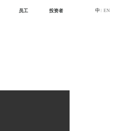
员工
投资者
中
EN
|