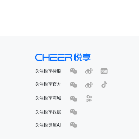
关注悦享控股
关注悦享官方
关注悦享商城
关注悦享数据
关注悦灵犀AI