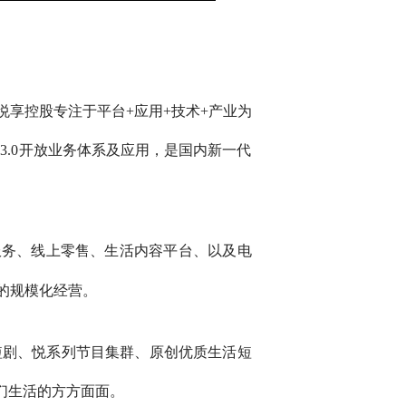
悦享控股专注于平台+应用+技术+产业为
3.0开放业务体系及应用，是国内新一代
服务、线上零售、生活内容平台、以及电
的规模化经营。
短剧、悦系列节目集群、原创优质生活短
们生活的方方面面。