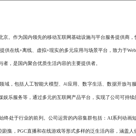
国北京。作为国内领先的移动互联网基础设施与平台服务提供商，
提供在线+离线、虚拟+现实的多元应用与场景平台，致力于Web
与者，是国内聚合优质生活内容的主要提供者。
领域，包括人工智能大模型、
应用、数字生活、数据开放与
AI
媒娱乐服务等，通过多元的互联网产品平台，实现了公司可持续
始终处于行业的前列。公司运营的内容集群包括：AI系列动画
剧剧集，PGC直播和在线游戏等形式多样的泛生活内容，涵盖人