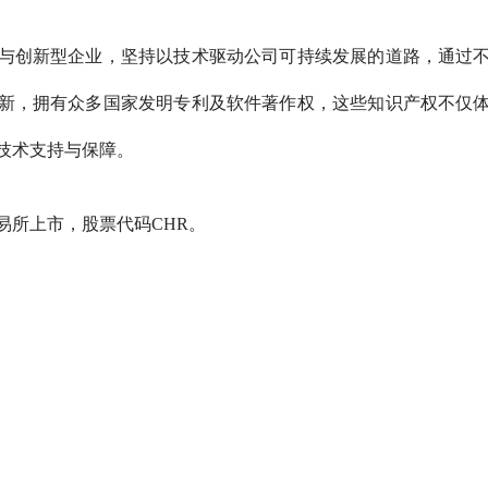
与创新型企业，坚持以技术驱动公司可持续发展的道路，通过
新，拥有众多国家发明专利及软件著作权，这些知识产权不仅
技术支持与保障。
易所上市，股票代码CHR。