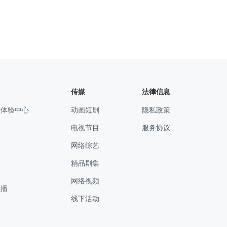
传媒
法律信息
下体验中心
动画短剧
隐私政策
电视节目
服务协议
网络综艺
精品剧集
网络视频
直播
线下活动