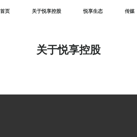
首页
关于悦享控股
悦享生态
传媒
关于悦享控股