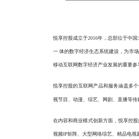
悦享控股成立于2016年，总部位于中
一 体的数字经济生态系统建设，为市场
移动互联网数字经济产业发展的重要参
悦享控股的互联网产品和服务涵盖多个
视节目、动漫、综艺、网剧、直播等传
在内容和商业模式创新方面，悦享控股
视频IP矩阵、大型网络综艺、精品电视