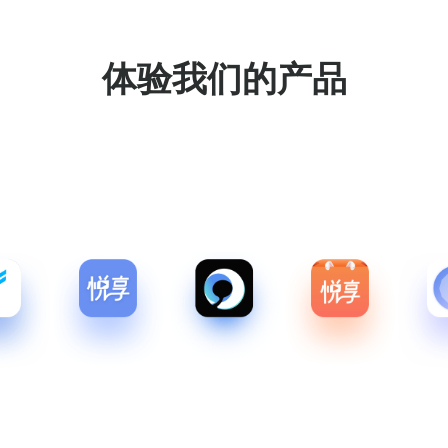
体验我们的产品