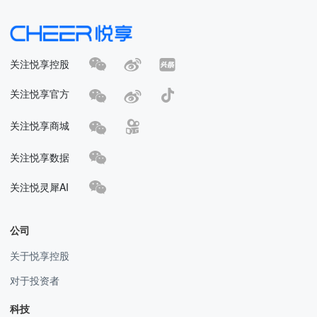
关注悦享控股
关注悦享官方
关注悦享商城
关注悦享数据
关注悦灵犀AI
公司
关于悦享控股
对于投资者
科技