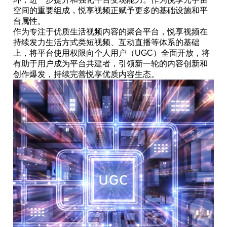
空间的重要组成，悦享视频正赋予更多的基础设施和平
台属性。
作为专注于优质生活视频内容的聚合平台，悦享视频在
持续发力生活方式类短视频、互动直播等体系的基础
上，将平台使用权限向个人用户（UGC）全面开放，将
有助于用户成为平台共建者，引领新一轮的内容创新和
创作爆发，持续完善悦享优质内容生态。