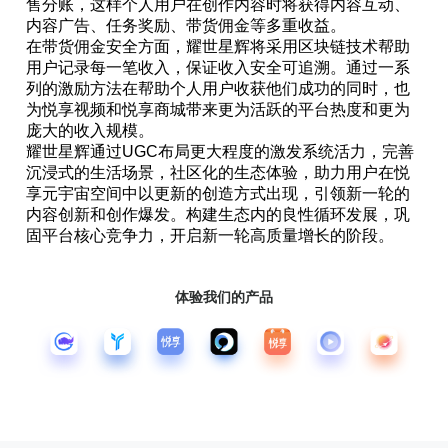
售分账，这样个人用户在创作内容时将获得内容互动、
内容广告、任务奖励、带货佣金等多重收益。
在带货佣金安全方面，耀世星辉将采用区块链技术帮助
用户记录每一笔收入，保证收入安全可追溯。通过一系
列的激励方法在帮助个人用户收获他们成功的同时，也
为悦享视频和悦享商城带来更为活跃的平台热度和更为
庞大的收入规模。
耀世星辉通过UGC布局更大程度的激发系统活力，完善
沉浸式的生活场景，社区化的生态体验，助力用户在悦
享元宇宙空间中以更新的创造方式出现，引领新一轮的
内容创新和创作爆发。构建生态内的良性循环发展，巩
固平台核心竞争力，开启新一轮高质量增长的阶段。
体验我们的产品