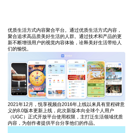
悦享家生活
优质生活方式内容聚合平台。通过优质生活方式内容，
聚合追求高品质美好生活的人群。通过技术和产品的更
新不断增强用户的视觉内容体验，诠释美好生活带给人
们的愉悦。
2021年12月，悦享视频自2016年上线以来具有里程碑意
义的8.0版本更新上线，此次新版本向全球个人用户
（UGC）正式开放平台使用权限，主打泛生活领域优质
内容，为创作者提供平台分享他们的作品。