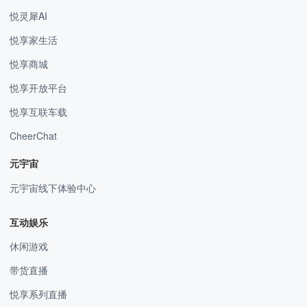
悦灵犀AI
悦享家生活
悦享商城
悦享开放平台
悦享互联车载
CheerChat
元宇宙
元宇宙线下体验中心
互动娱乐
休闲游戏
带货直播
悦享系列直播