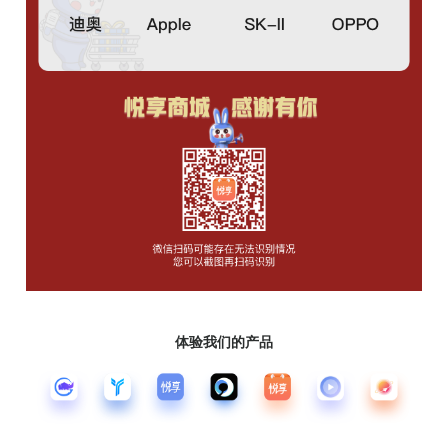
体验我们的产品