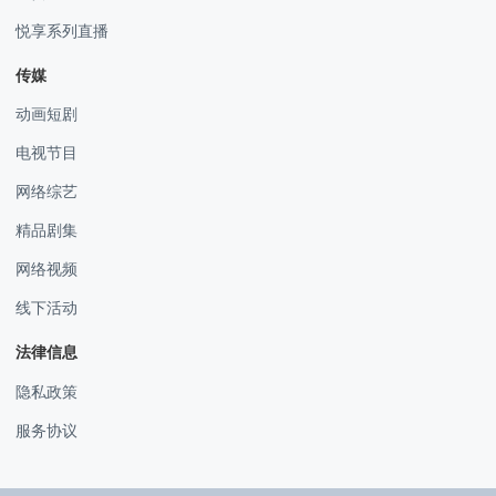
悦享系列直播
传媒
动画短剧
电视节目
网络综艺
精品剧集
网络视频
线下活动
法律信息
隐私政策
服务协议