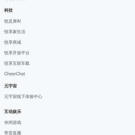
科技
悦灵犀AI
悦享家生活
悦享商城
悦享开放平台
悦享互联车载
CheerChat
元宇宙
元宇宙线下体验中心
互动娱乐
休闲游戏
带货直播