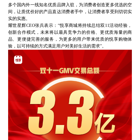
多个国内外一线知名优质品牌入驻，为消费者创造更多优选的空
间，让质优价好的产品直达消费者手中，让消费者享受到切切实
实的实惠。
耀世星辉
CEO张兵表示：“悦享商城将持续总结双11活动经验，
创新合作模式，未来将以最具竞争力的价格、更优质海量的商
品、更便捷完善的服务，为更多的用户带来优质的悦享购物体
验，以可持续的方式满足用户对美好生活的需求”。