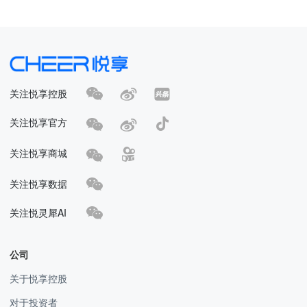
关注悦享控股
关注悦享官方
关注悦享商城
关注悦享数据
关注悦灵犀AI
公司
关于悦享控股
对于投资者