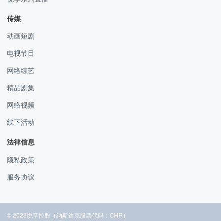
传媒
动画短剧
电视节目
网络综艺
精品剧集
网络视频
线下活动
法律信息
隐私政策
服务协议
© 2023悦享控股（纳斯达克股票代码：CHR）