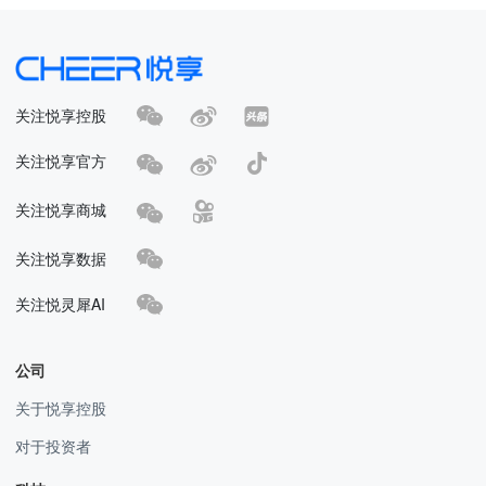
关注悦享控股
关注悦享官方
关注悦享商城
关注悦享数据
关注悦灵犀AI
公司
关于悦享控股
对于投资者