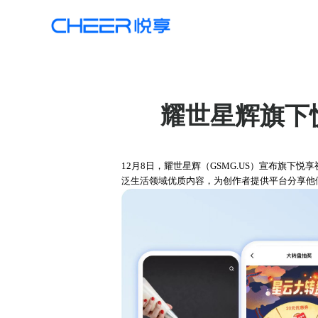
耀世星辉旗下
12月8日，耀世星辉（GSMG.US）宣布旗下
泛生活领域优质内容，为创作者提供平台分享他