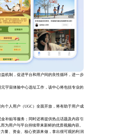
收益机制，促进平台和用户间的良性循环，进一步
期元宇宙体验中心选址工作，该中心将包括专业的
限向个人用户（
UGC）全面开放，将有助于用户成
现金补贴等服务；同时还将提供热点话题及内容引
从而为用户与平台持续带来新鲜的优质视频内容。
中力量、资金、核心资源来做，拿出很可观的利润