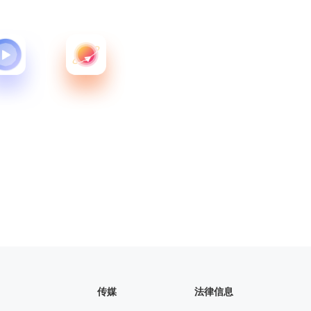
传媒
法律信息