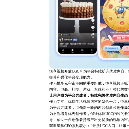
悦享视频开放
UGC可为平台持续扩充优质内容
提升和强化平台变现能力。
作为悦享元宇宙空间的重要组成，悦享视频正赋
内容、电商、社交、游戏、车载和不可替代的数
让用户成为平台共建者，持续完善优质内容生态
作为专注于优质生活视频内容的聚合平台，悦享
为平台共建者，引领新一轮的内容创新和创作爆
为不断培育优秀创作者，保证优质
UGC内容的
导，帮助平台创作者持续产出更优质的视频内容
耀世星辉
CEO张兵表示：“开放UGC入口，