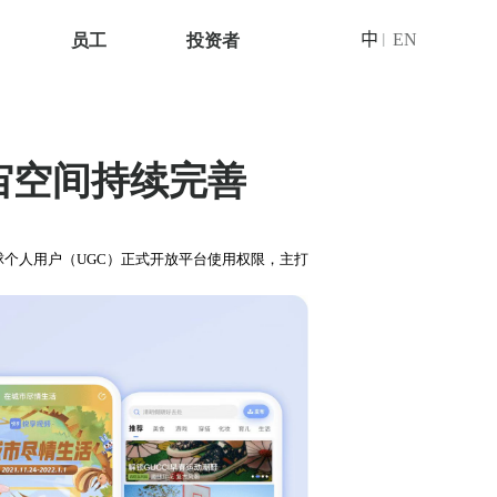
员工
投资者
中
EN
|
宙空间持续完善
全球个人用户（UGC）正式开放平台使用权限，主打