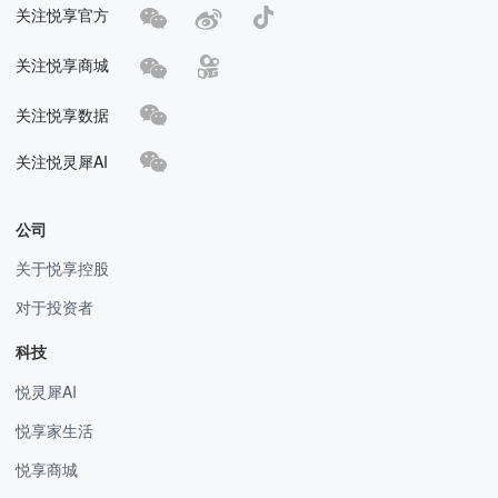
关注悦享官方
关注悦享商城
关注悦享数据
关注悦灵犀AI
公司
关于悦享控股
对于投资者
科技
悦灵犀AI
悦享家生活
悦享商城