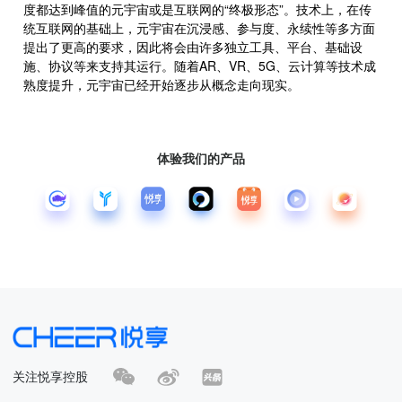
度都达到峰值的元宇宙或是互联网的“终极形态”。技术上，在传
统互联网的基础上，元宇宙在沉浸感、参与度、永续性等多方面
提出了更高的要求，因此将会由许多独立工具、平台、基础设
施、协议等来支持其运行。随着AR、VR、5G、云计算等技术成
熟度提升，元宇宙已经开始逐步从概念走向现实。
体验我们的产品
关注悦享控股