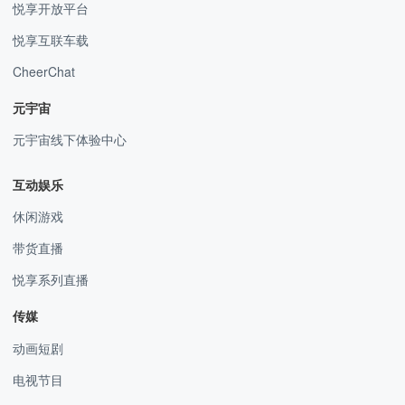
悦享开放平台
悦享互联车载
CheerChat
元宇宙
元宇宙线下体验中心
互动娱乐
休闲游戏
带货直播
悦享系列直播
传媒
动画短剧
电视节目