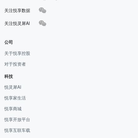
关注悦享数据
关注悦灵犀AI
公司
关于悦享控股
对于投资者
科技
悦灵犀AI
悦享家生活
悦享商城
悦享开放平台
悦享互联车载