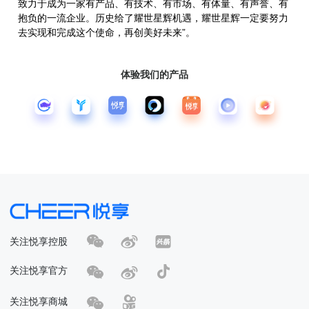
致力于成为一家有产品、有技术、有市场、有体量、有声誉、有
抱负的一流企业。历史给了耀世星辉机遇，耀世星辉一定要努力
去实现和完成这个使命，再创美好未来”。
体验我们的产品
关注悦享控股
关注悦享官方
关注悦享商城