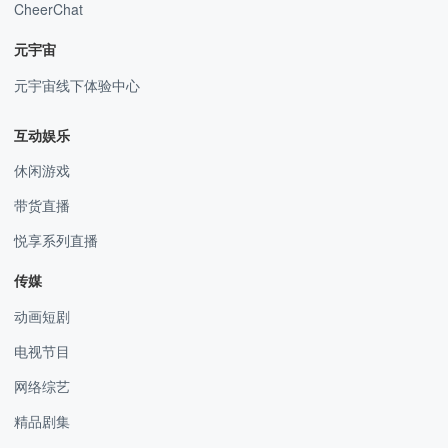
CheerChat
元宇宙
元宇宙线下体验中心
互动娱乐
休闲游戏
带货直播
悦享系列直播
传媒
动画短剧
电视节目
网络综艺
精品剧集