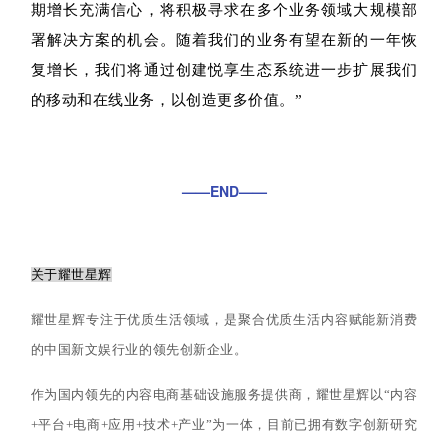
期增长充满信心，将积极寻求在多个业务领域大规模部
署解决方案的机会。随着我们的业务有望在新的一年恢
复增长，我们将通过创建悦享生态系统进一步扩展我们
的移动和在线业务，以创造更多价值。”
——END——
关于耀世星辉
耀世星辉专注于优质生活领域，是聚合优质生活内容赋能新消费
的中国新文娱行业的领先创新企业。
作为国内领先的内容电商基础设施服务提供商，耀世星辉以“内容
+平台+电商+应用+技术+产业”为一体，目前已拥有数字创新研究