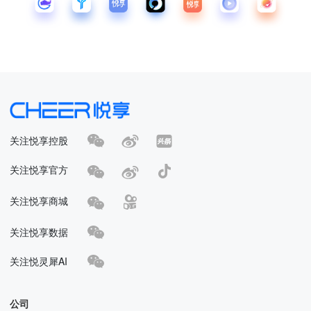
关注悦享控股
关注悦享官方
关注悦享商城
关注悦享数据
关注悦灵犀AI
公司