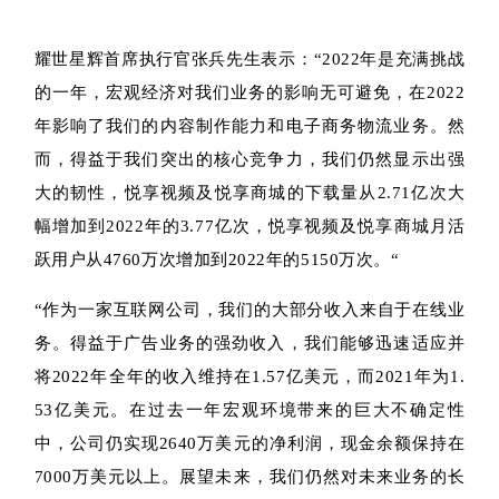
耀世星辉首席执行官张兵先生表示：“2022年是充满挑战
的一年，宏观经济对我们业务的影响无可避免，在2022
年影响了我们的内容制作能力和电子商务物流业务。然
而，得益于我们突出的核心竞争力，我们仍然显示出强
大的韧性，悦享视频及悦享商城的下载量从2.71亿次大
幅增加到2022年的3.77亿次，悦享视频及悦享商城月活
跃用户从4760万次增加到2022年的5150万次。“
“作为一家互联网公司，我们的大部分收入来自于在线业
务。得益于广告业务的强劲收入，我们能够迅速适应并
将2022年全年的收入维持在1.57亿美元，而2021年为1.
53亿美元。在过去一年宏观环境带来的巨大不确定性
中，公司仍实现2640万美元的净利润，现金余额保持在
7000万美元以上。展望未来，我们仍然对未来业务的长