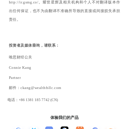
http://ir.gsmg.co/。耀世星辉及相关机构和个人不对翻译版本作
出任何保证，也不为由翻译不准确所导致的直接或间接损失承担
责任。
投资者及媒体垂询，请联系：
唯思财经公关
Connie Kang
Partner
邮件：
ckang@wealthfsllc.com
电话：
+86 1381 185 7742 (CN)
体验我们的产品