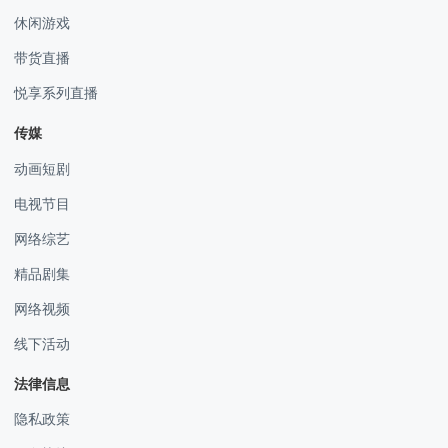
休闲游戏
带货直播
悦享系列直播
传媒
动画短剧
电视节目
网络综艺
精品剧集
网络视频
线下活动
法律信息
隐私政策