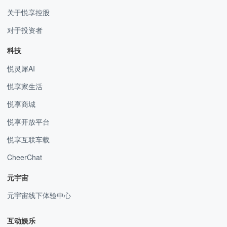
关于悦享控股
对于投资者
科技
悦灵犀AI
悦享家生活
悦享商城
悦享开放平台
悦享互联车载
CheerChat
元宇宙
元宇宙线下体验中心
互动娱乐