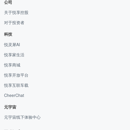
公司
关于悦享控股
对于投资者
科技
悦灵犀AI
悦享家生活
悦享商城
悦享开放平台
悦享互联车载
CheerChat
元宇宙
元宇宙线下体验中心