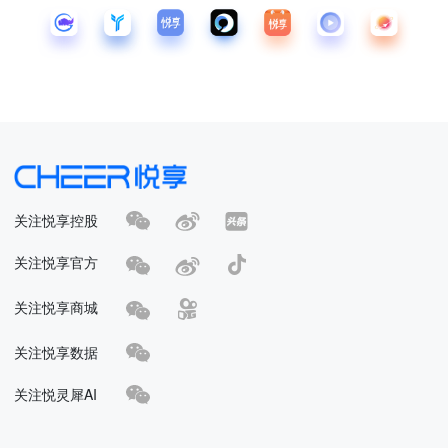
关注悦享控股
关注悦享官方
关注悦享商城
关注悦享数据
关注悦灵犀AI