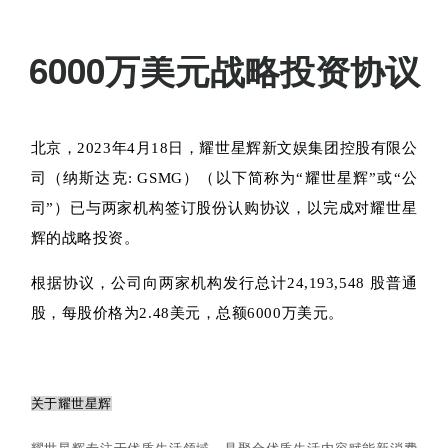
耀世星辉与两家机构签订
6000万美元战略投资协议
北京，2023年4月18日，耀世星辉新文娱集团控股有限公
司（纳斯达克: GSMG）（以下简称为“耀世星辉”或“公
司”）已与两家机构签订股份认购协议，以完成对耀世星
辉的战略投资。
根据协议，公司向两家机构发行总计24,193,548 股普通
股，每股价格为2.48美元，总额6000万美元。
关于耀世星辉