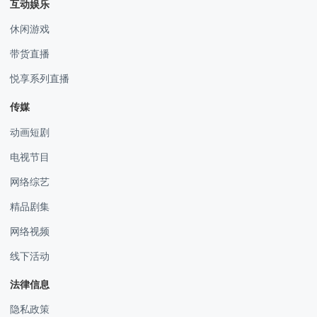
互动娱乐
休闲游戏
带货直播
悦享系列直播
传媒
动画短剧
电视节目
网络综艺
精品剧集
网络视频
线下活动
法律信息
隐私政策