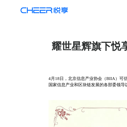
耀世星辉旗下悦
4月18日，北京信息产业协会（BIIA
国家信息产业和区块链发展的各部委领导