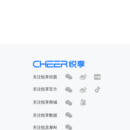
关注悦享控股
关注悦享官方
关注悦享商城
关注悦享数据
关注悦灵犀AI