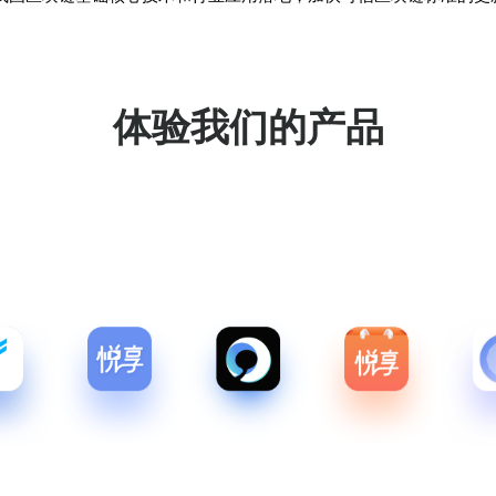
体验我们的产品