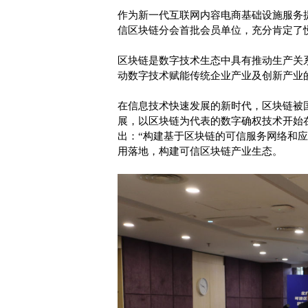
作为新一代互联网内容电商基础设施服务
信区块链分会首批会员单位，充分肯定了
区块链是数字技术生态中具有推动生产关
动数字技术赋能传统企业产业及创新产业
在信息技术快速发展的新时代，区块链被
展，以区块链为代表的数字确权技术开始
出：“构建基于区块链的可信服务网络和
用落地，构建可信区块链产业生态。