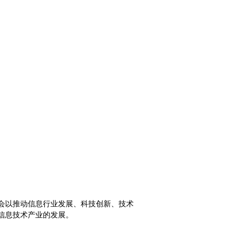
委员会主管，协会以推动信息行业发展、科技创新、技术
信息技术产业的发展。