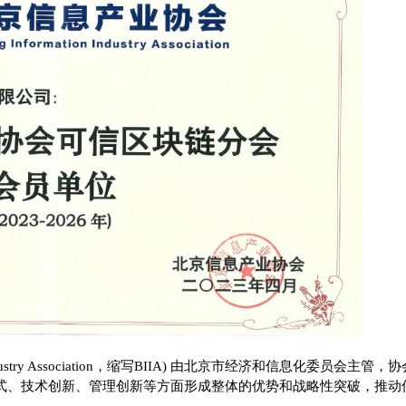
on Industry Association，缩写BIIA) 由北京市经济和信息化
式、技术创新、管理创新等方面形成整体的优势和战略性突破，推动