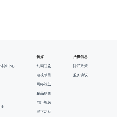
传媒
法律信息
下体验中心
动画短剧
隐私政策
电视节目
服务协议
网络综艺
精品剧集
网络视频
直播
线下活动