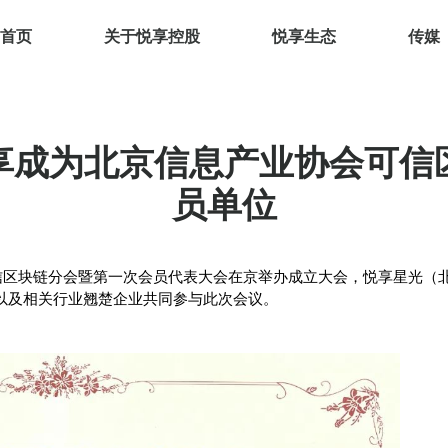
首页
关于悦享控股
悦享生态
传媒
享成为北京信息产业协会可信
员单位
）可信区块链分会暨第一次会员代表大会在京举办成立大会，悦享星光
以及相关行业翘楚企业共同参与此次会议。