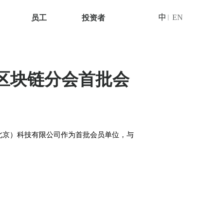
员工
投资者
中
EN
|
区块链分会首批会
（北京）科技有限公司作为首批会员单位，与