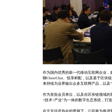
作为国内优秀的新一代移动互联网企业，拥有
聊CheerChat、悦享鲜配，以及基于
来持续为业界输出众多互联网产品，以及“
作为首批会员单位，以及在区块链领域的
+技术+产业”为一体的数字生态系统，打造包
在北京信息协会的带领下，公司将为推进