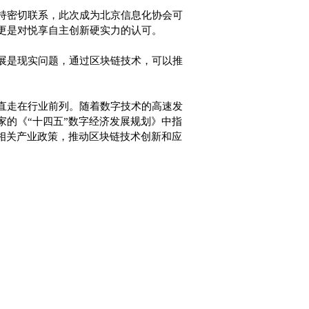
持密切联系，此次成为北京信息化协会可
更是对悦享自主创新硬实力的认可。
展是现实问题，通过区块链技术，可以推
直走在行业前列。随着数字技术的高速发
的《“十四五”数字经济发展规划》中指
相关产业政策，推动区块链技术创新和应