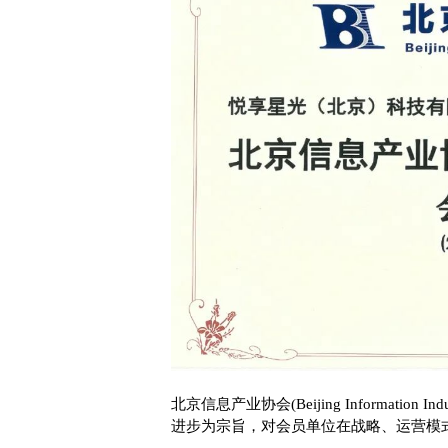
北京信息产业协会(Beijing Informati
进步为宗旨，对会员单位在战略、运营模