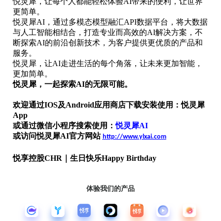
悦灵犀，让每个人都能轻松体验AI带来的便利，让世界
更简单。
悦灵犀AI，通过多模态模型融汇API数据平台，将大数据
与人工智能相结合，打造专业而高效的AI解决方案，不
断探索AI的前沿创新技术，为客户提供更优质的产品和
服务。
悦灵犀，让AI走进生活的每个角落，让未来更加智能，
更加简单。
悦灵犀，一起探索AI的无限可能。
欢迎通过IOS及Android应用商店下载安装使用：
悦灵犀
App
或通过微信小程序搜索使用：
悦灵犀AI
或访问悦灵犀
AI
官方网站
http://www.ylxai.com
悦享控股CHR｜生日快乐Happy Birthday
体验我们的产品