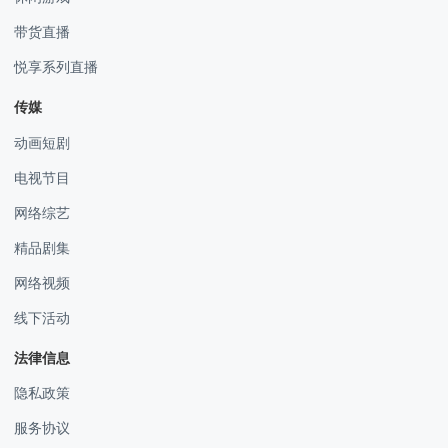
带货直播
悦享系列直播
传媒
动画短剧
电视节目
网络综艺
精品剧集
网络视频
线下活动
法律信息
隐私政策
服务协议