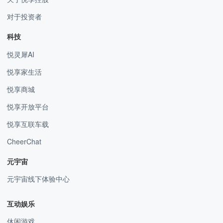
对于投资者
科技
悦灵犀AI
悦享家生活
悦享商城
悦享开放平台
悦享互联车载
CheerChat
元宇宙
元宇宙线下体验中心
互动娱乐
休闲游戏