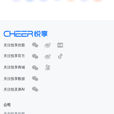
关注悦享控股
关注悦享官方
关注悦享商城
关注悦享数据
关注悦灵犀AI
公司
关于悦享控股