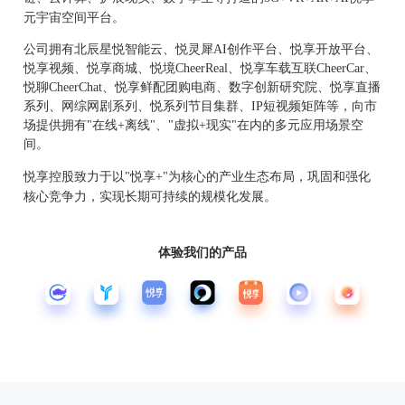
元宇宙空间平台。
公司拥有北辰星悦智能云、悦灵犀AI创作平台、悦享开放平台、
悦享视频、悦享商城、悦境CheerReal、悦享车载互联CheerCar、
悦聊CheerChat、悦享鲜配团购电商、数字创新研究院、悦享直播
系列、网综网剧系列、悦系列节目集群、IP短视频矩阵等，向市
场提供拥有"在线+离线"、"虚拟+现实"在内的多元应用场景空
间。
悦享控股致力于以"悦享+"为核心的产业生态布局，巩固和强化
核心竞争力，实现长期可持续的规模化发展。
体验我们的产品