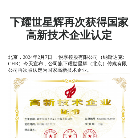
悦享控股（CHR.US）旗
下耀世星辉再次获得国家
高新技术企业认定
北京，2024年2月7日 ，悦享控股有限公司（纳斯达克:
CHR）今天宣布，公司旗下耀世星辉（北京）传媒有限
公司再次被认定为国家高新技术企业。