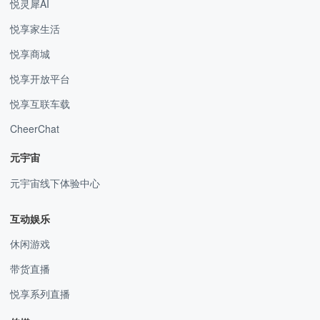
悦灵犀AI
悦享家生活
悦享商城
悦享开放平台
悦享互联车载
CheerChat
元宇宙
元宇宙线下体验中心
互动娱乐
休闲游戏
带货直播
悦享系列直播