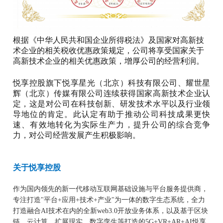
根据《中华人民共和国企业所得税法》及国家对高新技
术企业的相关税收优惠政策规定，公司将享受国家关于
高新技术企业的相关优惠政策，增厚公司的经营利润。
悦享控股旗下悦享星光（北京）科技有限公司、耀世星
辉（北京）传媒有限公司连续获得国家高新技术企业认
定，这是对公司在科技创新、研发技术水平以及行业领
导地位的肯定。此认定有助于推动公司科技成果更快
速、有效地转化为实际生产力，提升公司的综合竞争
力，对公司经营发展产生积极影响。
关于悦享控股
作为国内领先的新一代移动互联网基础设施与平台服务提供商，
专注打造"平台+应用+技术+产业"为一体的数字生态系统，全力
打造融合AI技术在内的全新web3.0开放业务体系，以及基于区块
链、云计算、扩展现实、数字孪生等打造的5G+VR+AR+AI悦享