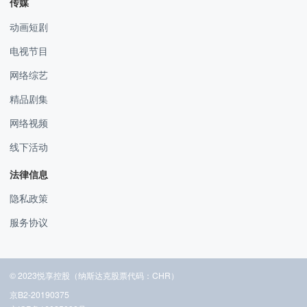
传媒
动画短剧
电视节目
网络综艺
精品剧集
网络视频
线下活动
法律信息
隐私政策
服务协议
© 2023悦享控股（纳斯达克股票代码：CHR）
京B2-20190375