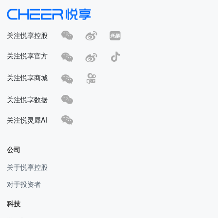
关注悦享控股
关注悦享官方
关注悦享商城
关注悦享数据
关注悦灵犀AI
公司
关于悦享控股
对于投资者
科技