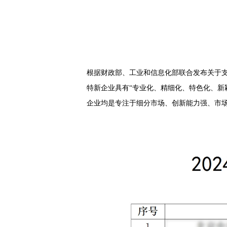
根据财政部、工业和信息化部联合发布关于支
特新企业具有“专业化、精细化、特色化、新
企业均是专注于细分市场、创新能力强、市