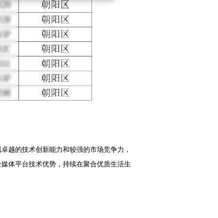
域卓越的技术创新能力和较强的市场竞争力，
全媒体平台技术优势，持续在聚合优质生活生