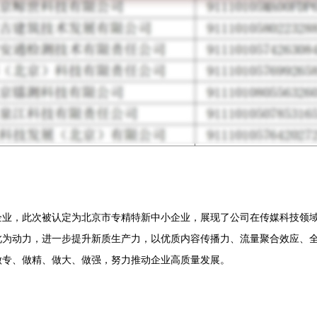
企业，此次被认定为北京市专精特新中小企业，展现了公司在传媒科技领
此为动力，进一步提升新质生产力，以优质内容传播力、流量聚合效应、
做专、做精、做大、做强，努力推动企业高质量发展。