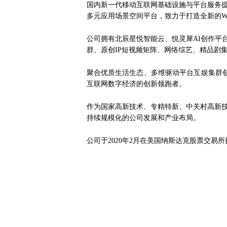
国内新一代移动互联网基础设施与平台服务提供
多元应用场景空间平台，致力于打造全新的W
公司拥有北辰星悦智能云、悦灵犀AI创作平
群、原创IP短视频矩阵、网络综艺、精品剧集
聚合优质生活生态、多维驱动平台互娱集群
互联网数字经济的创新领跑者。
作为国家高新技术、专精特新、中关村高新
持续规模化的公司发展和产业布局。
公司于2020年2月在美国纳斯达克股票交易所