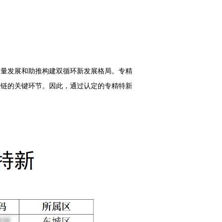
质量发展和助推构建双循环新发展格局。专精
应链的关键环节。因此，通过认定的专精特新