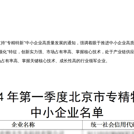
持“专精特新”中小企业高质量发展的通知，强调着眼于推进中小企业高
颖化”特征，创新实力强、市场占有率高、掌握核心技术，处于产业链供
场占有率高、掌握关键核心技术、成长性高的行业领军企业。