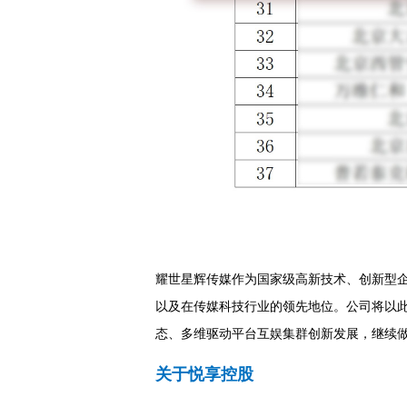
耀世星辉传媒作为国家级高新技术、创新型
以及在传媒科技行业的领先地位。公司将以
态、多维驱动平台互娱集群创新发展，继续
关于悦享控股