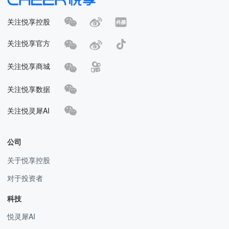
关注悦享控股
关注悦享官方
关注悦享商城
关注悦享数据
关注悦灵犀AI
公司
关于悦享控股
对于投资者
科技
悦灵犀AI