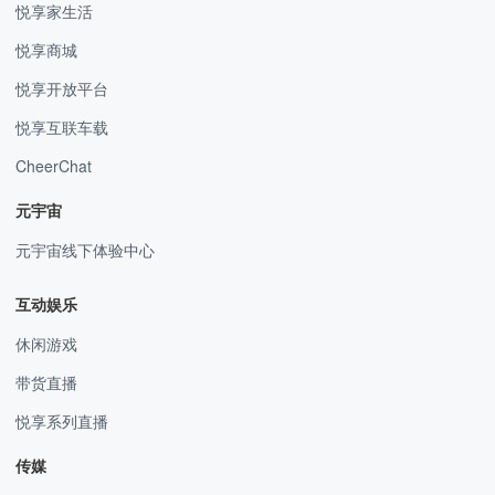
悦享家生活
悦享商城
悦享开放平台
悦享互联车载
CheerChat
元宇宙
元宇宙线下体验中心
互动娱乐
休闲游戏
带货直播
悦享系列直播
传媒