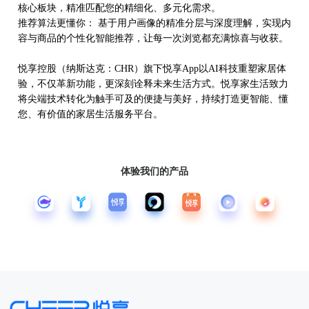
核心板块，精准匹配您的精细化、多元化需求。
推荐算法更懂你：
基于用户画像的精准分层与深度理解，实现内
容与商品的个性化智能推荐，让每一次浏览都充满惊喜与收获。
悦享控股（纳斯达克：
CHR）旗下
悦享
App以AI科技重塑家居体
验，不仅革新功能，更深刻诠释未来生活方式。
悦享家生活
致力
将尖端技术转化为触手可及的便捷与美好，持续打造更智能、懂
您、有价值的家居生活服务平台。
体验我们的产品