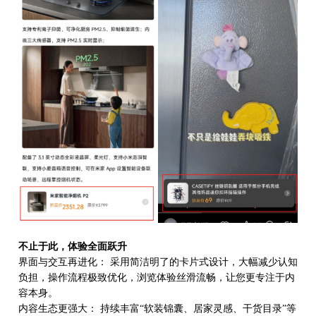
不止于此，体验全面跃升
界面与交互再进化：
采用简洁明了的卡片式设计，大幅减少认知
负担，操作流程极致优化，浏览体验丝滑流畅，让您更专注于内
容本身。
内容生态更强大：
持续丰富
“软装锦囊、居家灵感、干货目录”等