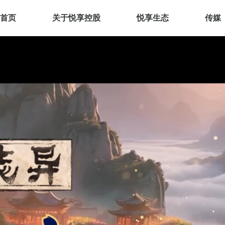
首页
关于悦享控股
悦享生态
传媒