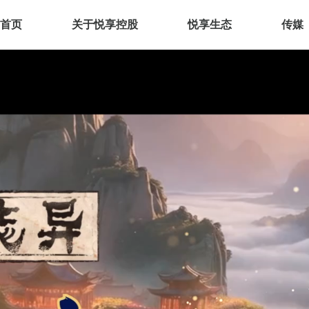
首页
关于悦享控股
悦享生态
传媒