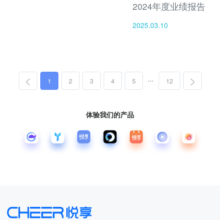
2024年度业绩报告
2025.03.10
...
1
2
3
4
5
12
体验我们的产品