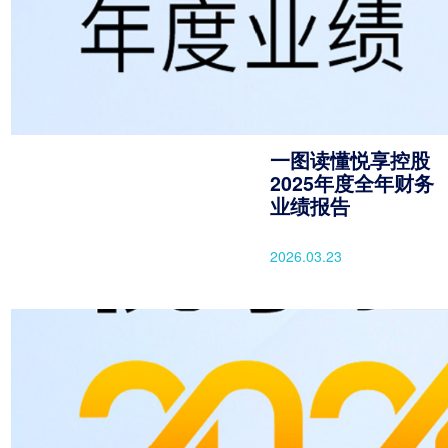
一图读懂悦享控股
2025年度全年财务
业绩报告
2026.03.23