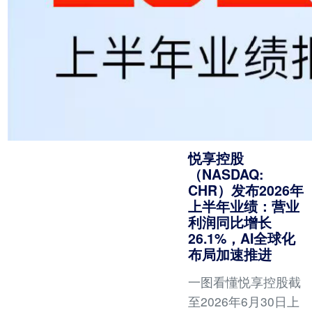
悦享控股
（NASDAQ:
CHR）发布2026年
上半年业绩：营业
利润同比增长
26.1%，AI全球化
布局加速推进
一图看懂悦享控股截
至2026年6月30日上