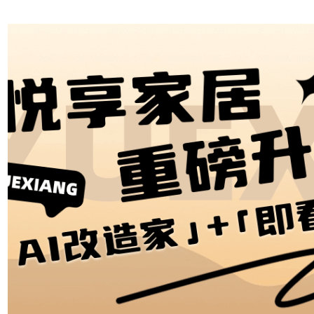
其卓越的技术革新与
广泛的商业实践，已
成为市场主流的应用
产品。