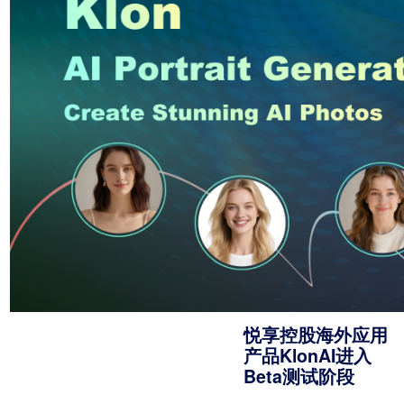
悦享控股海外应用
产品KlonAI进入
Beta测试阶段