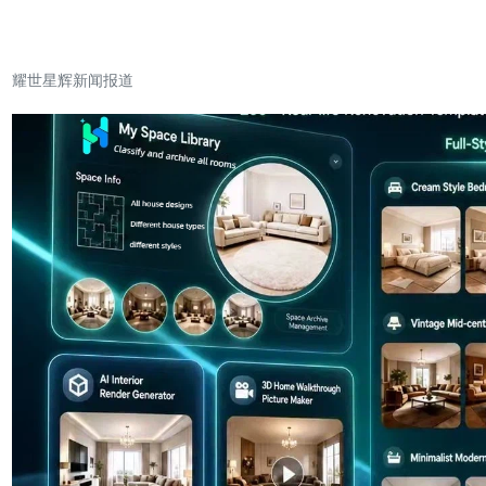
新闻动态
耀世星辉新闻报道