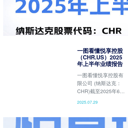
一图看懂悦享控股
（CHR.US）2025
年上半年业绩报告
一图看懂悦享控股有
限公司 (纳斯达克：
CHR)截至2025年6月
30日上半年业绩报告
2025.07.29