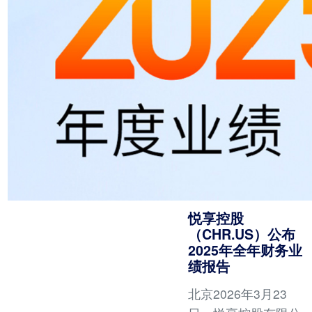
悦享控股
（CHR.US）公布
2025年全年财务业
绩报告
北京2026年3月23