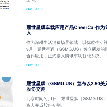
2021.09.08
耀世星辉车载应用产品CheerCar
入
作为深耕生活消费场景领域，以优质生活视
9月，耀世星辉（GSMG.US）独立研发的悦
合作应用，正式接入腾讯车联智能系统。
2021.09.02
耀世星辉（GSMG.US）宣布以3.5
股份交割
北京时间9月1日，耀世星辉（GSMG.US
资人完成股份交割。