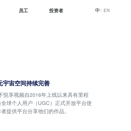
员工
投资者
中
EN
|
享元宇宙空间持续完善
旗下悦享视频自2016年上线以来具有里程
全球个人用户（UGC）正式开放平台使
作者提供平台分享他们的作品。