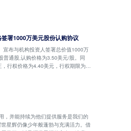
格签署1000万美元股份认购协议
S）宣布与机构投资人签署总价值1000万
股普通股,认购价格为3.50美元/股。同
，行权价格为4.40美元，行权期限为一
用，并能持续为他们提供服务是我们的
耀世星辉仍像少年般蓬勃与充满活力。借