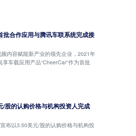
作为首批合作应用与腾讯车联系统完成接
频内容赋能新产业的领先企业，2021年
享车载应用产品“CheerCar”作为首批
0美元/股的认购价格与机构投资人完成
）宣布以3.50美元/股的认购价格与机构投