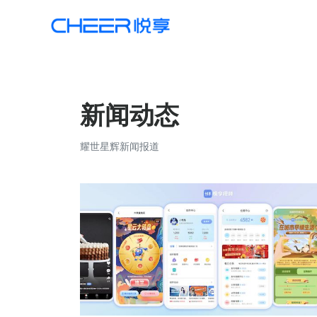
新闻动态
耀世星辉新闻报道